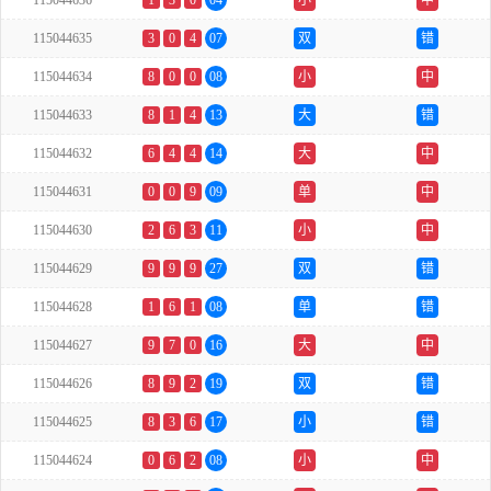
115044636
1
3
0
04
小
中
115044635
3
0
4
07
双
错
115044634
8
0
0
08
小
中
115044633
8
1
4
13
大
错
115044632
6
4
4
14
大
中
115044631
0
0
9
09
单
中
115044630
2
6
3
11
小
中
115044629
9
9
9
27
双
错
115044628
1
6
1
08
单
错
115044627
9
7
0
16
大
中
115044626
8
9
2
19
双
错
115044625
8
3
6
17
小
错
115044624
0
6
2
08
小
中