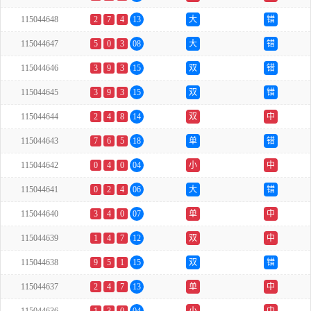
115044648
2
7
4
13
大
错
115044647
5
0
3
08
大
错
115044646
3
9
3
15
双
错
115044645
3
9
3
15
双
错
115044644
2
4
8
14
双
中
115044643
7
6
5
18
单
错
115044642
0
4
0
04
小
中
115044641
0
2
4
06
大
错
115044640
3
4
0
07
单
中
115044639
1
4
7
12
双
中
115044638
9
5
1
15
双
错
115044637
2
4
7
13
单
中