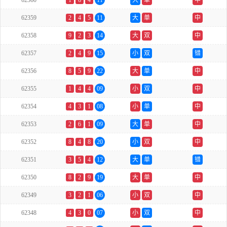
62360
1
6
4
11
大
单
中
62359
2
4
5
11
大
单
中
62358
9
2
3
14
大
双
中
62357
2
4
9
15
小
双
错
62356
8
5
9
22
大
单
中
62355
1
4
4
09
小
双
中
62354
4
3
1
08
小
单
中
62353
2
6
1
09
大
单
中
62352
8
4
8
20
小
双
中
62351
3
5
4
12
大
单
错
62350
8
2
9
19
大
单
中
62349
3
2
1
06
小
双
中
62348
4
3
0
07
小
双
中