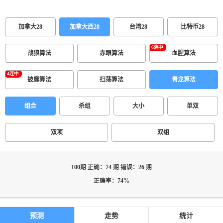
加拿大28
加拿大西28
台湾28
比特币28
战狼算法
赤眼算法
血腥算法
披靡算法
扫荡算法
青龙算法
组合
杀组
大小
单双
双项
双组
100期 正确：74 期 错误：26 期
正确率：74%
预测
走势
统计