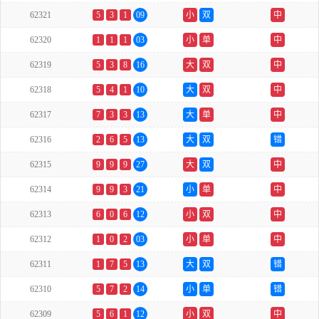
62321
5
3
1
09
小
双
中
62320
1
1
1
03
小
单
中
62319
5
3
8
16
大
双
中
62318
5
4
1
10
大
双
中
62317
7
3
3
13
大
单
中
62316
2
6
5
13
大
双
错
62315
9
9
9
27
大
双
中
62314
9
9
3
21
小
单
中
62313
6
0
6
12
小
双
中
62312
1
0
2
03
小
单
中
62311
1
7
5
13
大
双
错
62310
5
7
2
14
小
单
错
62309
5
6
1
12
小
双
中