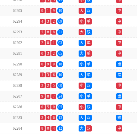
62296
7
3
3
13
小
双
中
62295
9
1
9
19
大
双
中
62294
4
3
2
09
小
单
中
62293
5
8
8
21
大
双
中
62292
2
0
1
03
大
单
中
62291
0
3
2
05
大
单
中
62290
0
9
9
18
小
单
错
62289
1
3
6
10
大
单
错
62288
2
2
5
09
小
双
中
62287
9
8
7
24
小
单
错
62286
0
5
0
05
小
双
中
62285
3
4
6
13
大
双
错
62284
8
0
4
12
大
双
中