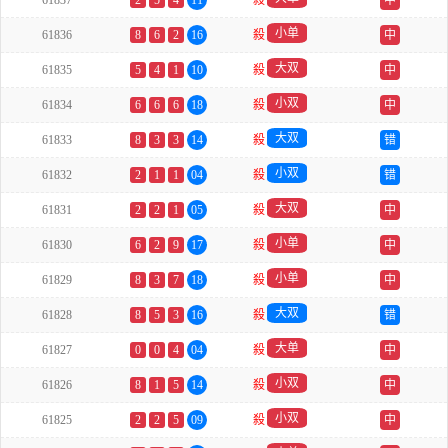
61837
2
5
4
11
殺
中
小单
61836
8
6
2
16
殺
中
大双
61835
5
4
1
10
殺
中
小双
61834
6
6
6
18
殺
中
大双
61833
8
3
3
14
殺
错
小双
61832
2
1
1
04
殺
错
大双
61831
2
2
1
05
殺
中
小单
61830
6
2
9
17
殺
中
小单
61829
8
3
7
18
殺
中
大双
61828
8
5
3
16
殺
错
大单
61827
0
0
4
04
殺
中
小双
61826
8
1
5
14
殺
中
小双
61825
2
2
5
09
殺
中