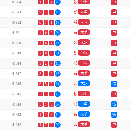
小单
61824
1
7
4
12
殺
中
大单
61823
9
1
8
18
殺
中
大双
61822
9
7
1
17
殺
中
大单
61821
4
0
0
04
殺
中
大双
61820
3
8
4
15
殺
中
小双
61819
7
9
5
21
殺
中
小双
61818
9
2
7
18
殺
中
大单
61817
3
1
9
13
殺
中
大双
61816
6
5
3
14
殺
错
大单
61815
7
1
5
13
殺
中
小单
61814
3
1
3
07
殺
错
大单
61813
1
7
7
15
殺
错
大单
61812
1
7
0
08
殺
中