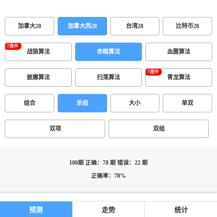
加拿大28
加拿大西28
台湾28
比特币28
战狼算法
赤眼算法
血腥算法
披靡算法
扫荡算法
青龙算法
组合
杀组
大小
单双
双项
双组
100期 正确：78 期 错误：22 期
正确率：78%
预测
走势
统计