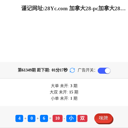
谨记网址:28Yc.com 加拿大28-pc加拿大28官网开奖查询|加拿大28预测开奖官网咪牌|pc走势最新预测_火热研究
第
61349
期 距下期:
01
分
17
秒
广告开关：
大单
未开:
3
期
大双
未开:
15
期
小单
未开:
1
期
4
0
6
10
小
双
咪牌
+
+
=
-