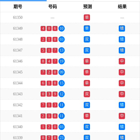
期号
号码
预测
结果
61350
---
单
---
61349
4
0
6
10
单
错
61348
2
1
0
03
双
错
61347
5
1
7
13
双
错
61346
8
4
7
19
单
中
61345
7
2
0
09
单
中
61344
6
1
8
15
单
中
61343
0
3
9
12
双
中
61342
7
1
3
11
双
错
61341
2
1
8
11
单
中
61340
1
2
0
03
双
错
61339
8
7
8
23
双
错