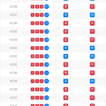
61338
1
3
3
07
单
中
61337
1
7
5
13
双
错
61336
7
5
3
15
单
中
61335
7
9
7
23
单
中
61334
9
9
2
20
双
中
61333
7
3
4
14
单
错
61332
8
4
2
14
单
错
61331
6
3
1
10
双
中
61330
3
7
1
11
单
中
61329
7
3
1
11
双
错
61328
5
3
9
17
单
中
61327
3
1
7
11
单
中