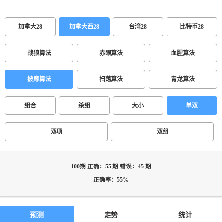
加拿大28
加拿大西28
台湾28
比特币28
战狼算法
赤眼算法
血腥算法
披靡算法
扫荡算法
青龙算法
组合
杀组
大小
单双
双项
双组
100期 正确：55 期 错误：45 期
正确率：55%
预测
走势
统计