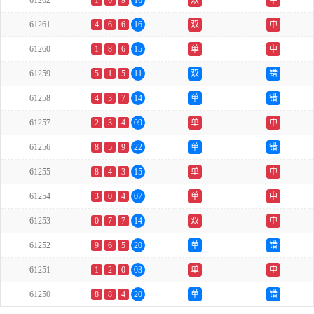
61262
1
6
9
16
双
中
61261
4
6
6
16
双
中
61260
1
8
6
15
单
中
61259
5
1
5
11
双
错
61258
4
3
7
14
单
错
61257
2
3
4
09
单
中
61256
8
5
9
22
单
错
61255
8
4
3
15
单
中
61254
3
0
4
07
单
中
61253
0
7
7
14
双
中
61252
9
6
5
20
单
错
61251
1
2
0
03
单
中
61250
8
8
4
20
单
错