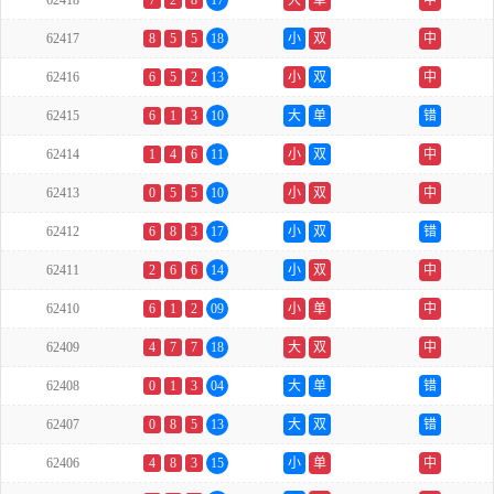
62418
7
2
8
17
大
单
中
62417
8
5
5
18
小
双
中
62416
6
5
2
13
小
双
中
62415
6
1
3
10
大
单
错
62414
1
4
6
11
小
双
中
62413
0
5
5
10
小
双
中
62412
6
8
3
17
小
双
错
62411
2
6
6
14
小
双
中
62410
6
1
2
09
小
单
中
62409
4
7
7
18
大
双
中
62408
0
1
3
04
大
单
错
62407
0
8
5
13
大
双
错
62406
4
8
3
15
小
单
中