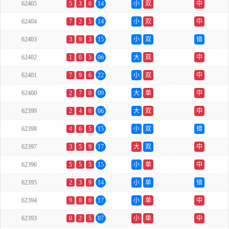
62405
5
3
6
14
小
双
中
62404
7
2
5
14
小
双
中
62403
3
9
3
15
小
双
错
62402
1
0
5
06
大
双
中
62401
7
9
6
22
小
双
中
62400
2
7
0
09
大
单
中
62399
2
4
0
06
大
双
中
62398
4
6
5
15
小
双
错
62397
3
5
9
17
大
双
中
62396
5
5
5
15
小
单
中
62395
2
3
9
14
小
单
错
62394
9
8
0
17
小
单
中
62393
0
2
5
07
小
单
中