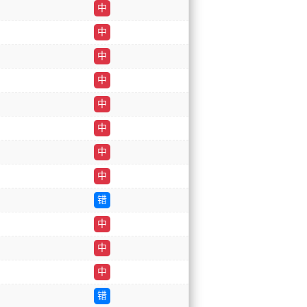
中
中
中
中
中
中
中
中
错
中
中
中
错