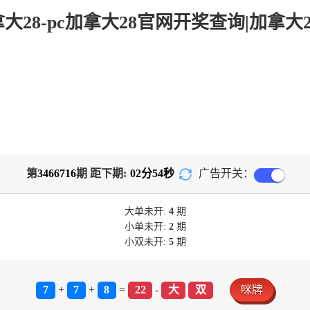
第
3466716
期 距下期:
02
分
53
秒
广告开关：
大单
未开:
4
期
小单
未开:
2
期
小双
未开:
5
期
7
+
7
+
8
=
22
-
大
双
咪牌