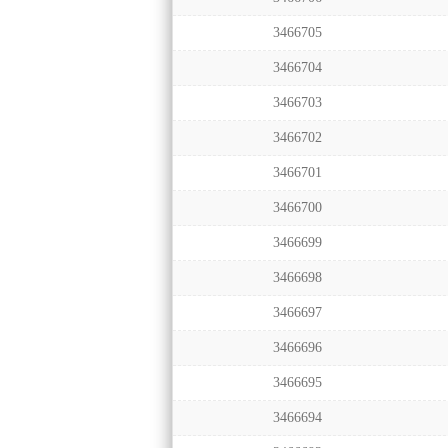
3466705
3466704
3466703
3466702
3466701
3466700
3466699
3466698
3466697
3466696
3466695
3466694