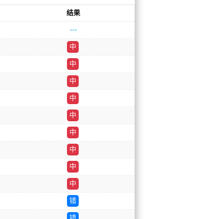
结果
---
中
中
中
中
中
中
中
中
中
错
错