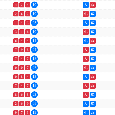
10
大
双
4
2
4
10
小
单
2
6
2
08
大
单
1
4
3
10
小
单
3
1
6
14
小
双
6
4
4
24
大
单
7
9
8
18
大
单
7
4
7
07
小
双
0
0
7
12
大
双
0
8
4
18
大
双
7
4
7
22
大
单
8
6
8
08
大
单
2
6
0
19
小
双
9
7
3