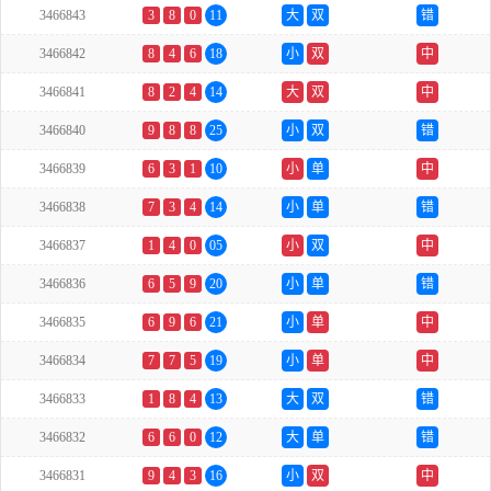
3466843
3
8
0
11
大
双
错
3466842
8
4
6
18
小
双
中
3466841
8
2
4
14
大
双
中
3466840
9
8
8
25
小
双
错
3466839
6
3
1
10
小
单
中
3466838
7
3
4
14
小
单
错
3466837
1
4
0
05
小
双
中
3466836
6
5
9
20
小
单
错
3466835
6
9
6
21
小
单
中
3466834
7
7
5
19
小
单
中
3466833
1
8
4
13
大
双
错
3466832
6
6
0
12
大
单
错
3466831
9
4
3
16
小
双
中