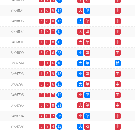
3466805
2
1
3
06
小
双
中
3466804
8
0
6
14
大
单
中
3466803
5
8
0
13
大
单
中
3466802
1
7
7
15
大
单
中
3466801
1
6
8
15
大
单
中
3466800
8
9
6
23
小
单
中
3466799
3
1
6
10
大
单
错
3466798
1
5
9
15
小
单
中
3466797
0
7
6
13
大
单
中
3466796
3
2
7
12
小
单
中
3466795
6
7
8
21
大
单
中
3466794
4
0
2
06
小
单
中
3466793
0
8
4
12
大
双
中