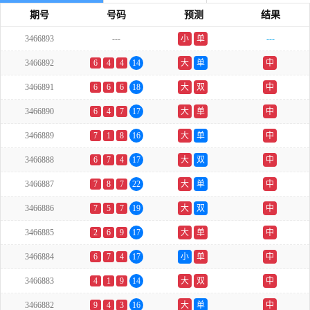
期号
号码
预测
结果
3466893
---
小
单
---
3466892
6
4
4
14
大
单
中
3466891
6
6
6
18
大
双
中
3466890
6
4
7
17
大
单
中
3466889
7
1
8
16
大
单
中
3466888
6
7
4
17
大
双
中
3466887
7
8
7
22
大
单
中
3466886
7
5
7
19
大
双
中
3466885
2
6
9
17
大
单
中
3466884
6
7
4
17
小
单
中
3466883
4
1
9
14
大
双
中
3466882
9
4
3
16
大
单
中