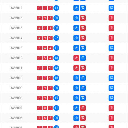
3466817
9
1
3
13
大
双
错
3466816
6
9
5
20
小
双
中
3466815
4
1
1
06
大
双
中
3466814
4
9
9
22
小
双
中
3466813
3
4
4
11
大
双
错
3466812
9
5
4
18
大
单
中
3466811
8
1
9
18
大
双
中
3466810
0
7
9
16
小
单
错
3466809
9
9
2
20
小
单
错
3466808
3
9
3
15
小
双
错
3466807
9
0
2
11
大
单
中
3466806
7
8
5
20
小
双
中