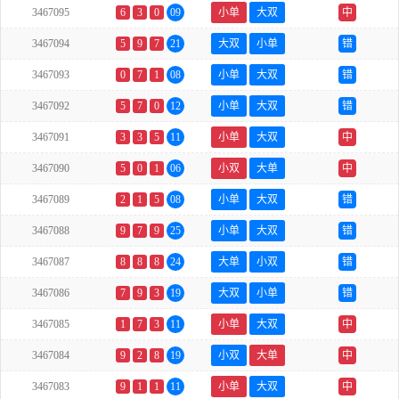
3467095
6
3
0
09
小单
大双
中
3467094
5
9
7
21
大双
小单
错
3467093
0
7
1
08
小单
大双
错
3467092
5
7
0
12
小单
大双
错
3467091
3
3
5
11
小单
大双
中
3467090
5
0
1
06
小双
大单
中
3467089
2
1
5
08
小单
大双
错
3467088
9
7
9
25
小单
大双
错
3467087
8
8
8
24
大单
小双
错
3467086
7
9
3
19
大双
小单
错
3467085
1
7
3
11
小单
大双
中
3467084
9
2
8
19
小双
大单
中
3467083
9
1
1
11
小单
大双
中