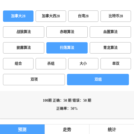
加拿大28
加拿大西28
台湾28
比特币28
战狼算法
赤眼算法
血腥算法
披靡算法
扫荡算法
青龙算法
组合
杀组
大小
单双
双项
双组
100期 正确：50 期 错误：50 期
正确率：50%
预测
走势
统计