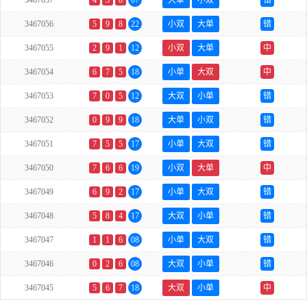
3467057
4
3
0
07
大单
小双
错
3467056
5
9
8
22
小双
大单
错
3467055
2
9
1
12
小双
大单
中
3467054
6
7
5
18
小单
大双
中
3467053
7
0
5
12
大双
小单
错
3467052
0
9
9
18
大单
小双
错
3467051
7
5
5
17
小单
大双
错
3467050
7
6
6
19
小双
大单
中
3467049
6
9
2
17
小单
大双
错
3467048
5
8
4
17
大双
小单
错
3467047
1
1
6
08
小单
大双
错
3467046
0
2
6
08
大双
小单
错
3467045
5
6
7
18
大双
小单
中