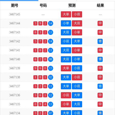
期号
号码
预测
结果
3467145
---
大单
小双
---
3467144
3
9
2
14
小单
大双
中
3467143
8
3
2
13
大双
小单
中
3467142
5
7
2
14
小双
大单
错
3467141
1
8
2
11
大双
小单
中
3467140
6
2
0
08
大双
小单
错
3467139
9
6
0
15
大单
小双
中
3467138
1
0
1
02
大单
小双
中
3467137
3
2
6
11
大单
小双
错
3467136
5
6
1
12
小双
大单
中
3467135
0
9
4
13
小单
大双
中
3467134
3
2
2
07
大单
小双
错