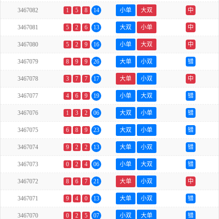
3467082
1
5
8
14
小单
大双
中
3467081
5
2
6
13
大双
小单
中
3467080
5
2
9
16
小单
大双
中
3467079
8
9
9
26
大单
小双
错
3467078
3
7
7
17
大单
小双
中
3467077
4
6
9
19
小单
大双
错
3467076
1
3
2
06
大双
小单
错
3467075
6
8
9
23
大双
小单
错
3467074
9
2
2
13
大单
小双
错
3467073
0
2
4
06
小单
大双
错
3467072
8
6
7
21
大单
小双
中
3467071
9
4
0
13
大单
小双
错
3467070
0
2
5
07
小双
大单
错