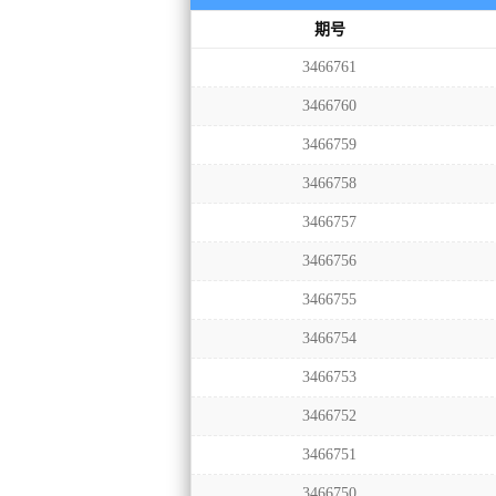
期号
3466761
3466760
3466759
3466758
3466757
3466756
3466755
3466754
3466753
3466752
3466751
3466750