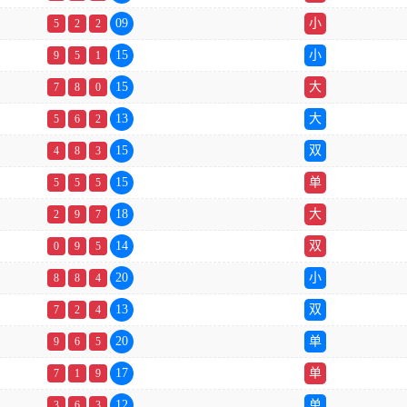
09
小
5
2
2
15
小
9
5
1
15
大
7
8
0
13
大
5
6
2
15
双
4
8
3
15
单
5
5
5
18
大
2
9
7
14
双
0
9
5
20
小
8
8
4
13
双
7
2
4
20
单
9
6
5
17
单
7
1
9
12
单
3
6
3