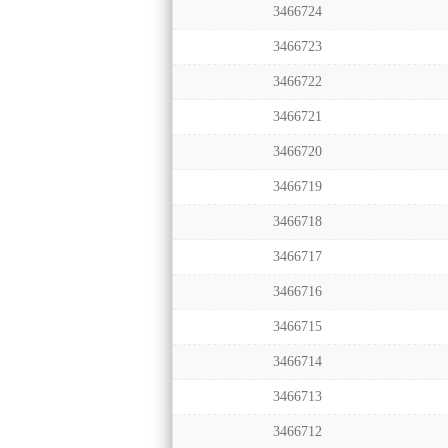
3466724
3466723
3466722
3466721
3466720
3466719
3466718
3466717
3466716
3466715
3466714
3466713
3466712