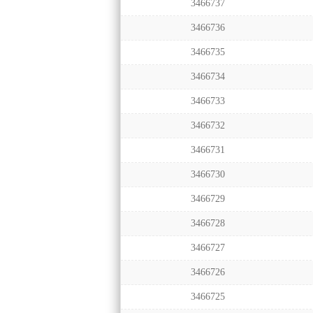
3466737
3466736
3466735
3466734
3466733
3466732
3466731
3466730
3466729
3466728
3466727
3466726
3466725