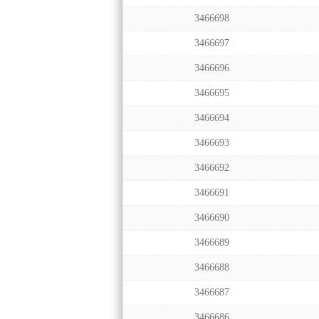
3466698
3466697
3466696
3466695
3466694
3466693
3466692
3466691
3466690
3466689
3466688
3466687
3466686