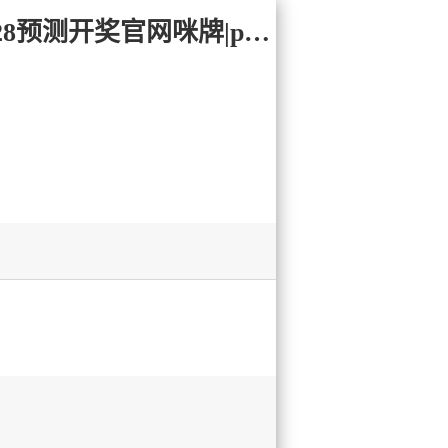
谨记网址:28Yc.com 加拿大28-pc加拿大28官网开奖查询|加拿大28预测开奖官网咪牌|pc走势最新预测_火热研究