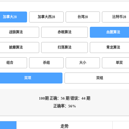
加拿大28
加拿大西28
台湾28
比特币28
战狼算法
赤眼算法
血腥算法
披靡算法
扫荡算法
青龙算法
组合
杀组
大小
单双
双项
双组
100期 正确：56 期 错误：44 期
正确率：56%
走势