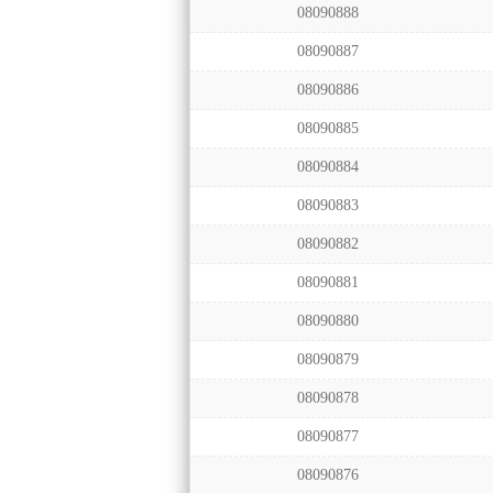
08090888
08090887
08090886
08090885
08090884
08090883
08090882
08090881
08090880
08090879
08090878
08090877
08090876