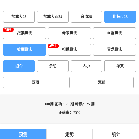
加拿大28
加拿大西28
台湾28
比特币28
战狼算法
赤眼算法
血腥算法
披靡算法
扫荡算法
青龙算法
组合
杀组
大小
单双
双项
双组
100期 正确：75 期 错误：25 期
正确率：75%
预测
走势
统计