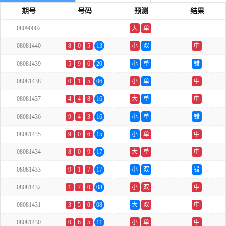
期号
号码
预测
结果
08090002
---
大
单
---
08081440
8
0
5
13
小
双
中
08081439
5
9
6
20
小
单
错
08081438
0
1
5
06
小
单
中
08081437
4
4
8
16
大
单
中
08081436
9
4
3
16
小
单
错
08081435
9
0
6
15
小
单
中
08081434
8
0
9
17
大
单
中
08081433
9
1
7
17
小
双
错
08081432
1
7
0
08
小
双
中
08081431
3
5
0
08
大
双
中
08081430
0
6
5
11
小
单
中