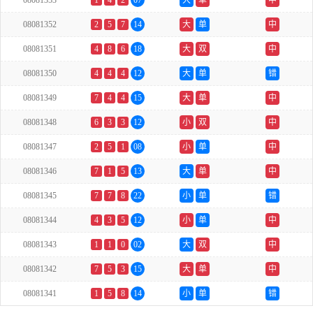
08081353
1
4
2
07
大
单
中
08081352
2
5
7
14
大
单
中
08081351
4
8
6
18
大
双
中
08081350
4
4
4
12
大
单
错
08081349
7
4
4
15
大
单
中
08081348
6
3
3
12
小
双
中
08081347
2
5
1
08
小
单
中
08081346
7
1
5
13
大
单
中
08081345
7
7
8
22
小
单
错
08081344
4
3
5
12
小
单
中
08081343
1
1
0
02
大
双
中
08081342
7
5
3
15
大
单
中
08081341
1
5
8
14
小
单
错