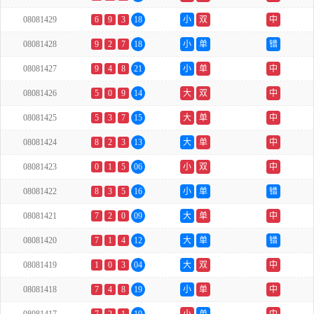
08081429
6
9
3
18
小
双
中
08081428
9
2
7
18
小
单
错
08081427
9
4
8
21
小
单
中
08081426
5
0
9
14
大
双
中
08081425
5
3
7
15
大
单
中
08081424
8
2
3
13
大
单
中
08081423
0
1
5
06
小
双
中
08081422
8
3
5
16
小
单
错
08081421
7
2
0
09
大
单
中
08081420
7
1
4
12
大
单
错
08081419
1
0
3
04
大
双
中
08081418
7
4
8
19
小
单
中