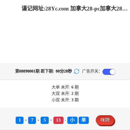
谨记网址:28Yc.com 加拿大28-pc加拿大28官网开奖查询|加拿大28预测开奖官网咪牌|pc走势最新预测_火热研究
第
08090001
期 距下期:
00
分
28
秒
广告开关：
大单
未开:
6
期
大双
未开:
2
期
小双
未开:
3
期
1
7
5
13
小
单
咪牌
+
+
=
-