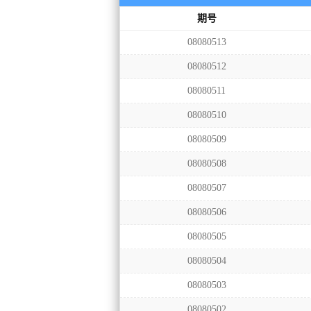
期号
08080513
08080512
08080511
08080510
08080509
08080508
08080507
08080506
08080505
08080504
08080503
08080502