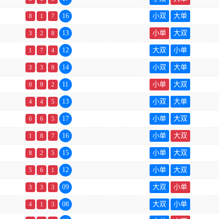
16
小双
大单
8
1
7
13
小单
大双
3
2
8
12
大双
小单
1
7
4
14
小双
大单
3
3
8
11
小单
大双
0
9
2
13
小双
大单
4
4
5
17
小单
大双
6
6
5
16
小单
大双
1
8
7
15
小单
大双
8
2
5
12
小单
大双
5
6
1
09
大双
小单
3
3
3
08
大双
小单
4
1
3