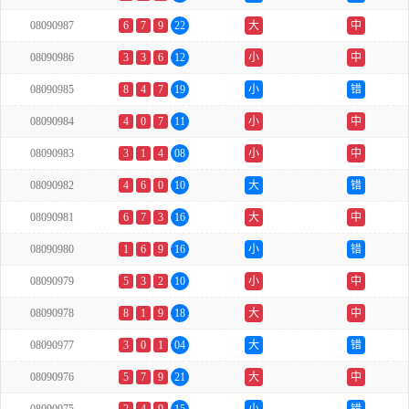
08090987
6
7
9
22
大
中
08090986
3
3
6
12
小
中
08090985
8
4
7
19
小
错
08090984
4
0
7
11
小
中
08090983
3
1
4
08
小
中
08090982
4
6
0
10
大
错
08090981
6
7
3
16
大
中
08090980
1
6
9
16
小
错
08090979
5
3
2
10
小
中
08090978
8
1
9
18
大
中
08090977
3
0
1
04
大
错
08090976
5
7
9
21
大
中