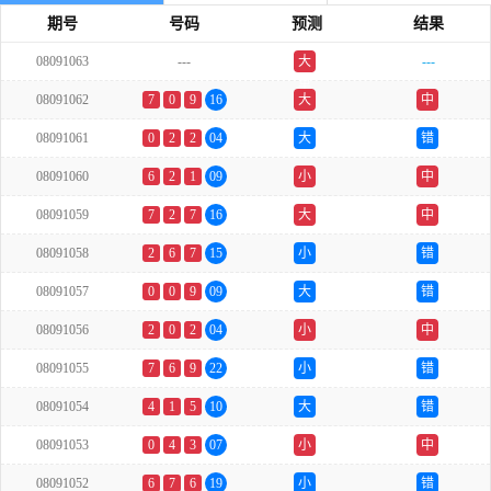
期号
号码
预测
结果
08091063
---
大
---
单
08091062
7
0
9
16
大
中
08091061
0
2
2
04
大
错
08091060
6
2
1
09
小
中
08091059
7
2
7
16
大
中
08091058
2
6
7
15
小
错
08091057
0
0
9
09
大
错
08091056
2
0
2
04
小
中
08091055
7
6
9
22
小
错
08091054
4
1
5
10
大
错
08091053
0
4
3
07
小
中
08091052
6
7
6
19
小
错