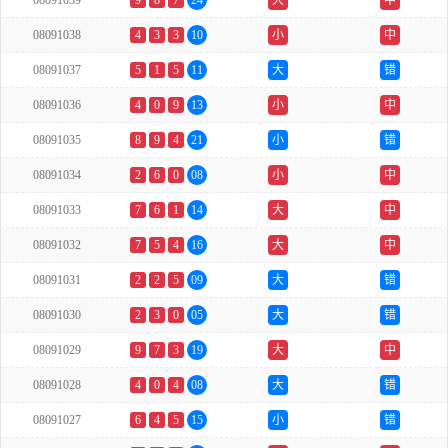
08091039
9
8
7
24
大
中
08091038
4
3
3
10
小
中
08091037
5
1
5
11
大
错
08091036
4
0
9
13
小
中
08091035
8
9
4
21
小
错
08091034
2
6
0
08
小
中
08091033
7
6
1
14
大
中
08091032
7
5
4
16
大
中
08091031
2
2
5
09
大
错
08091030
2
3
0
05
大
错
08091029
9
7
3
19
大
中
08091028
4
0
4
08
大
错
08091027
6
4
5
15
小
错