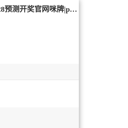
谨记网址:28Yc.com 加拿大28-pc加拿大28官网开奖查询|加拿大28预测开奖官网咪牌|pc走势最新预测_火热研究