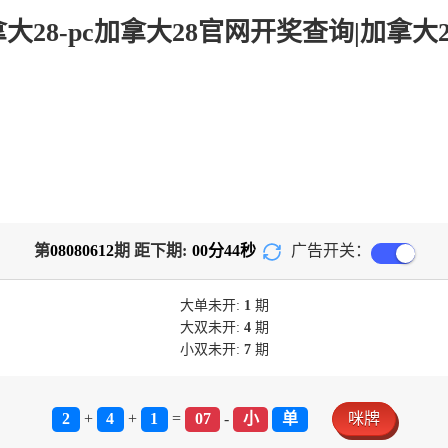
第
08080612
期 距下期:
00
分
43
秒
广告开关：
大单
未开:
1
期
大双
未开:
4
期
小双
未开:
7
期
2
+
4
+
1
=
07
-
小
单
咪牌