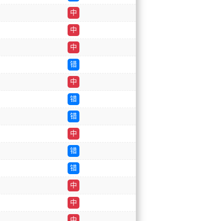
中
中
中
错
中
错
错
中
错
错
中
中
中