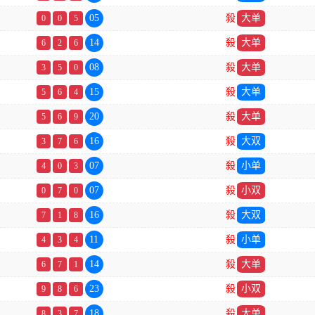
05
殺
大单
0
0
5
14
殺
大单
6
2
6
08
殺
大单
3
5
0
15
殺
大单
5
6
4
20
殺
大单
5
6
9
16
殺
大双
3
7
6
07
殺
小单
4
0
3
07
殺
小双
0
7
0
16
殺
大双
7
1
8
11
殺
小单
4
3
4
14
殺
大单
6
7
1
23
殺
小双
9
8
6
18
殺
大单
8
3
7