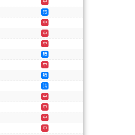
中
错
中
中
中
错
中
错
错
中
中
中
中