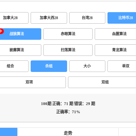
加拿大28
加拿大西28
台湾28
比特币28
战狼算法
赤眼算法
血腥算法
披靡算法
扫荡算法
青龙算法
组合
杀组
大小
单双
双项
双组
100期 正确：71 期 错误：29 期
正确率：71%
走势