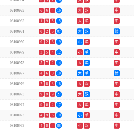
08100984
6
3
7
16
大
双
中
08100983
6
6
4
16
大
双
中
08100982
1
9
5
15
大
单
中
08100981
0
2
5
07
大
双
错
08100980
9
2
8
19
小
单
中
08100979
3
5
4
12
小
单
中
08100978
5
7
2
14
大
单
中
08100977
4
6
0
10
大
单
错
08100976
7
8
3
18
大
双
中
08100975
9
9
9
27
大
双
中
08100974
9
6
2
17
大
单
中
08100973
4
9
6
19
小
单
中
08100972
4
0
4
08
小
双
中