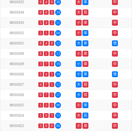
08101035
8
4
8
20
大
单
中
08101034
8
8
8
24
大
双
中
08101033
5
4
2
11
小
单
中
08101032
2
1
1
04
小
单
中
08101031
8
4
0
12
大
单
错
08101030
8
1
4
13
小
单
中
08101029
3
7
9
19
小
单
中
08101028
5
4
5
14
小
单
错
08101027
4
7
1
12
大
双
中
08101026
0
7
5
12
大
双
中
08101025
1
2
5
08
小
单
中
08101024
1
9
5
15
大
双
中
08101023
3
6
0
09
小
单
中