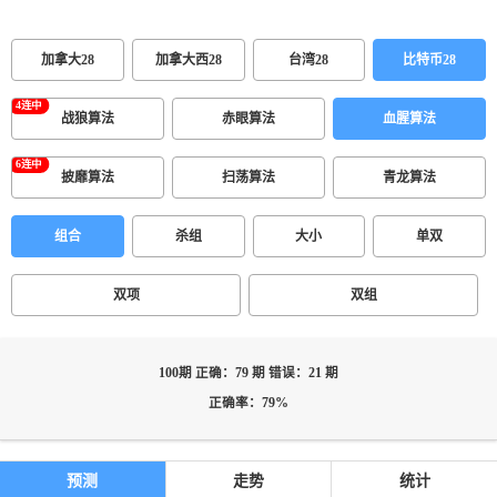
加拿大28
加拿大西28
台湾28
比特币28
战狼算法
赤眼算法
血腥算法
披靡算法
扫荡算法
青龙算法
组合
杀组
大小
单双
双项
双组
100期 正确：79 期 错误：21 期
正确率：79%
预测
走势
统计