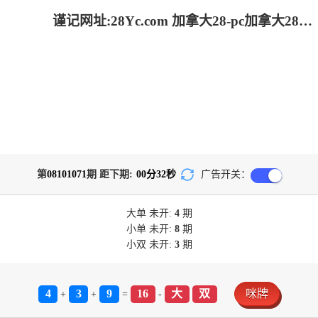
谨记网址:28Yc.com 加拿大28-pc加拿大28官网开奖查询|加拿大28预测开奖官网咪牌|pc走势最新预测_火热研究
第
08101071
期 距下期:
00
分
32
秒
广告开关：
大单
未开:
4
期
小单
未开:
8
期
小双
未开:
3
期
4
3
9
16
大
双
咪牌
+
+
=
-