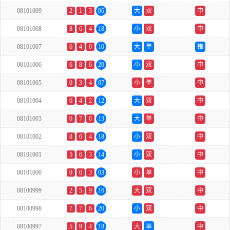
08101009
2
1
3
06
大
双
中
08101008
8
6
4
18
小
双
中
08101007
6
4
0
10
大
单
错
08101006
6
8
6
20
小
双
中
08101005
0
3
4
07
小
单
中
08101004
6
4
2
12
大
双
中
08101003
0
7
6
13
大
单
中
08101002
8
6
4
18
小
双
中
08101001
5
6
3
14
小
双
中
08101000
0
0
3
03
小
单
中
08100999
2
5
9
16
大
双
中
08100998
7
7
6
20
小
双
中
08100997
5
9
4
18
大
单
中