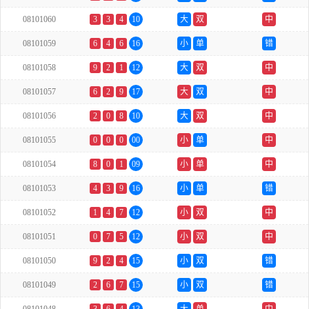
08101060
3
3
4
10
大
双
中
08101059
6
4
6
16
小
单
错
08101058
9
2
1
12
大
双
中
08101057
6
2
9
17
大
双
中
08101056
2
0
8
10
大
双
中
08101055
0
0
0
00
小
单
中
08101054
8
0
1
09
小
单
中
08101053
4
3
9
16
小
单
错
08101052
1
4
7
12
小
双
中
08101051
0
7
5
12
小
双
中
08101050
9
2
4
15
小
双
错
08101049
2
6
7
15
小
双
错